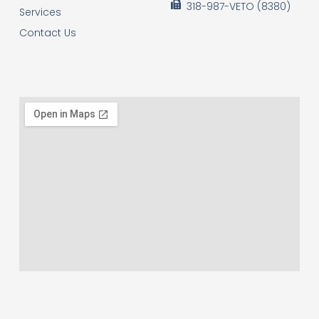
318-987-VETO (8380)
Services
Contact Us