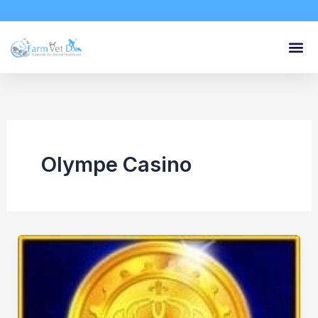
Skip
to
content
Olympe Casino