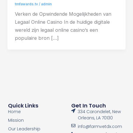
tmfawards.tv
/
admin
Verken de Opwindende Mogelijkheden van
Legaal Online Casino In de huidige digitale
wereld zijn legaal online casino‘s een
populaire bron […]
Quick Links
Get In Touch
Home
334 Carondelet, New
Orleans, LA 70130
Mission
info@farmvetdx.com
Our Leadership