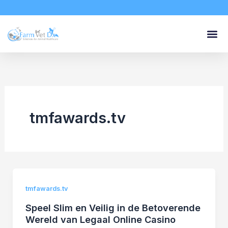
Skip
to
content
tmfawards.tv
tmfawards.tv
Speel Slim en Veilig in de Betoverende
Wereld van Legaal Online Casino