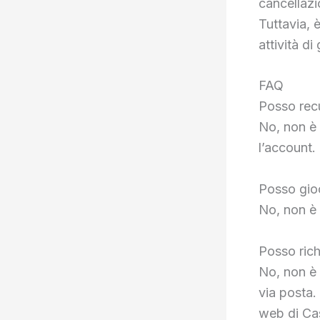
cancellazi
Tuttavia, 
attività di
FAQ
Posso recu
No, non è 
l’account.
Posso gio
No, non è 
Posso rich
No, non è 
via posta.
web di Ca