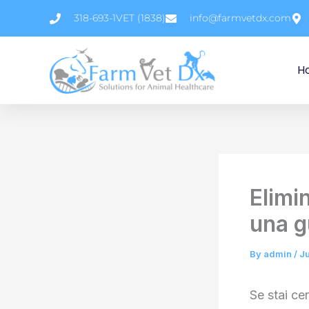
Skip
318-693-1VET (1838)
info@farmvetdx.com
to
content
H
Elimi
una g
By
admin
/
J
Se stai ce