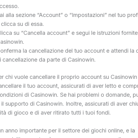
ccesso.
ai alla sezione “Account” o “Impostazioni” nel tuo prof
 clicca su di essa.
licca su “Cancella account” e segui le istruzioni fornit
asinowin.
onferma la cancellazione del tuo account e attendi la
i cancellazione da parte di Casinowin.
er chi vuole cancellare il proprio account su Casinowin
ancellare il tuo account, assicurati di aver letto e comp
condizioni di Casinowin. Se hai problemi o domande, p
il supporto di Casinowin. Inoltre, assicurati di aver chi
ità di gioco e di aver ritirato tutti i tuoi fondi.
un anno importante per il settore dei giochi online, e la