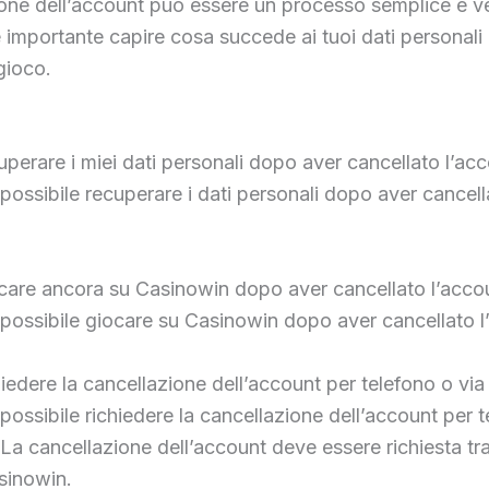
one dell’account può essere un processo semplice e v
è importante capire cosa succede ai tuoi dati personali 
 gioco.
perare i miei dati personali dopo aver cancellato l’ac
possibile recuperare i dati personali dopo aver cancell
care ancora su Casinowin dopo aver cancellato l’acco
possibile giocare su Casinowin dopo aver cancellato l
iedere la cancellazione dell’account per telefono o via
possibile richiedere la cancellazione dell’account per 
 La cancellazione dell’account deve essere richiesta tram
sinowin.