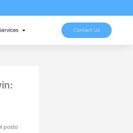
Services
Contact Us
in:
el posto