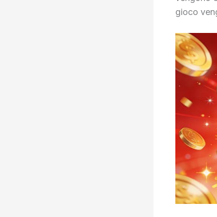
gioco veng