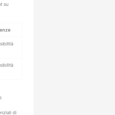
t su
enze
ibilità
ibilità
i:
ziali di