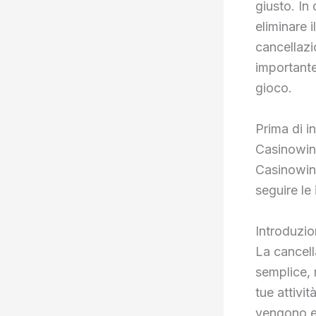
giusto. In
eliminare 
cancellazi
importante
gioco.
Prima di in
Casinowin.
Casinowin.
seguire le 
Introduzio
La cancel
semplice, 
tue attivit
vengono eli