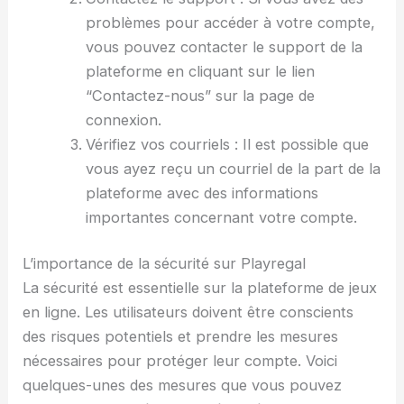
problèmes pour accéder à votre compte,
vous pouvez contacter le support de la
plateforme en cliquant sur le lien
“Contactez-nous” sur la page de
connexion.
Vérifiez vos courriels : Il est possible que
vous ayez reçu un courriel de la part de la
plateforme avec des informations
importantes concernant votre compte.
L’importance de la sécurité sur Playregal
La sécurité est essentielle sur la plateforme de jeux
en ligne. Les utilisateurs doivent être conscients
des risques potentiels et prendre les mesures
nécessaires pour protéger leur compte. Voici
quelques-unes des mesures que vous pouvez