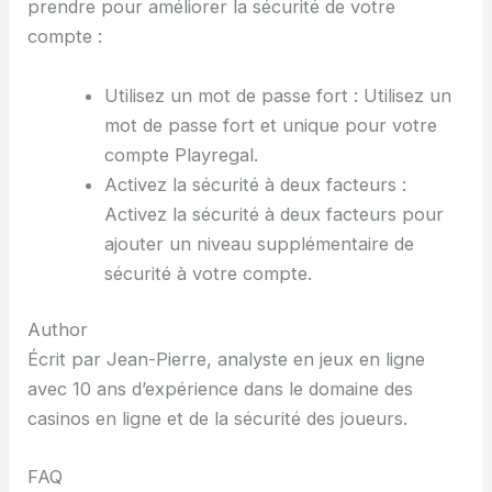
prendre pour améliorer la sécurité de votre
compte :
Utilisez un mot de passe fort : Utilisez un
mot de passe fort et unique pour votre
compte Playregal.
Activez la sécurité à deux facteurs :
Activez la sécurité à deux facteurs pour
ajouter un niveau supplémentaire de
sécurité à votre compte.
Author
Écrit par Jean-Pierre, analyste en jeux en ligne
avec 10 ans d’expérience dans le domaine des
casinos en ligne et de la sécurité des joueurs.
FAQ