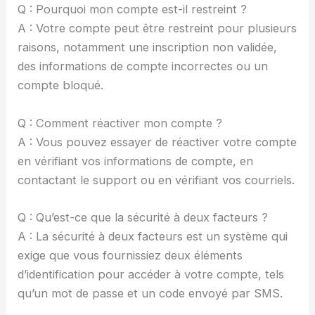
Q : Pourquoi mon compte est-il restreint ?
A : Votre compte peut être restreint pour plusieurs
raisons, notamment une inscription non validée,
des informations de compte incorrectes ou un
compte bloqué.
Q : Comment réactiver mon compte ?
A : Vous pouvez essayer de réactiver votre compte
en vérifiant vos informations de compte, en
contactant le support ou en vérifiant vos courriels.
Q : Qu’est-ce que la sécurité à deux facteurs ?
A : La sécurité à deux facteurs est un système qui
exige que vous fournissiez deux éléments
d’identification pour accéder à votre compte, tels
qu’un mot de passe et un code envoyé par SMS.