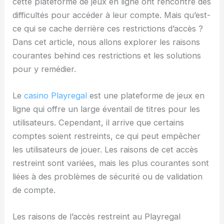
cette plateforme de jeux en ligne ont rencontré des
difficultés pour accéder à leur compte. Mais qu’est-
ce qui se cache derrière ces restrictions d’accès ?
Dans cet article, nous allons explorer les raisons
courantes behind ces restrictions et les solutions
pour y remédier.
Le
casino Playregal
est une plateforme de jeux en
ligne qui offre un large éventail de titres pour les
utilisateurs. Cependant, il arrive que certains
comptes soient restreints, ce qui peut empêcher
les utilisateurs de jouer. Les raisons de cet accès
restreint sont variées, mais les plus courantes sont
liées à des problèmes de sécurité ou de validation
de compte.
Les raisons de l’accès restreint au Playregal