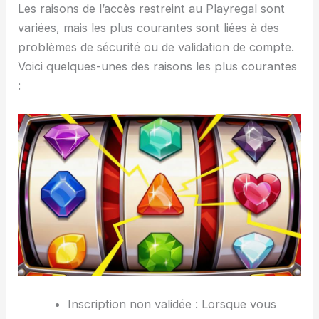
Les raisons de l’accès restreint au Playregal sont
variées, mais les plus courantes sont liées à des
problèmes de sécurité ou de validation de compte.
Voici quelques-unes des raisons les plus courantes
:
Inscription non validée : Lorsque vous