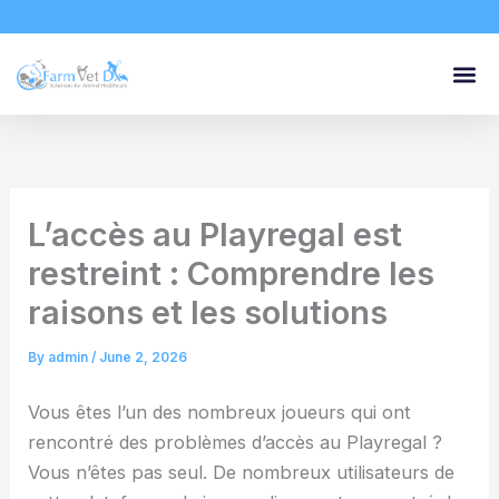
Skip
to
content
L’accès au Playregal est
restreint : Comprendre les
raisons et les solutions
By
admin
/
June 2, 2026
Vous êtes l’un des nombreux joueurs qui ont
rencontré des problèmes d’accès au Playregal ?
Vous n’êtes pas seul. De nombreux utilisateurs de