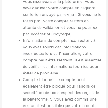
vous inscrivez sur la plateforme, vous
devez valider votre compte en cliquant
sur le lien envoyé par e-mail. Si vous ne le
faites pas, votre compte restera en
attente de validation et vous ne pourrez
pas accéder au Playregal.
Informations de compte incorrectes : Si
vous avez fourni des informations
incorrectes lors de l’inscription, votre
compte peut être restreint. Il est essentiel
de vérifier les informations fournies pour
éviter ce problème.
Compte bloqué : Le compte peut
également être bloqué pour raisons de
sécurité ou de non-respect des règles de
la plateforme. Si vous avez commis une
erreur, il est possible que votre compte