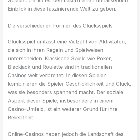
Spielen. Ziel ist es, den Lesern einen umfassenden
Einblick in diese faszinierende Welt zu geben.
Die verschiedenen Formen des Glücksspiels
Glücksspiel umfasst eine Vielzahl von Aktivitäten,
die sich in ihren Regeln und Spielweisen
unterscheiden. Klassische Spiele wie Poker,
Blackjack und Roulette sind in traditionellen
Casinos weit verbreitet. In diesen Spielen
kombinieren die Spieler Geschicklichkeit und Glück,
was sie besonders spannend macht. Der soziale
Aspekt dieser Spiele, insbesondere in einem
Casino-Umfeld, ist ein weiterer Grund für ihre
Beliebtheit.
Online-Casinos haben jedoch die Landschaft des