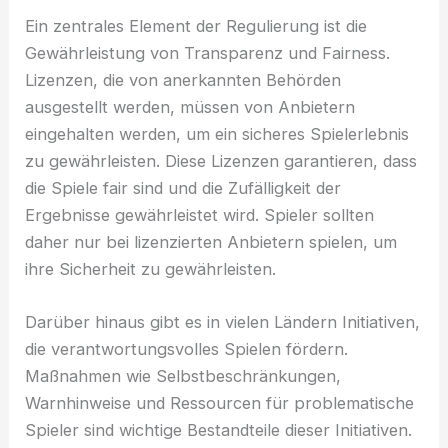
Ein zentrales Element der Regulierung ist die
Gewährleistung von Transparenz und Fairness.
Lizenzen, die von anerkannten Behörden
ausgestellt werden, müssen von Anbietern
eingehalten werden, um ein sicheres Spielerlebnis
zu gewährleisten. Diese Lizenzen garantieren, dass
die Spiele fair sind und die Zufälligkeit der
Ergebnisse gewährleistet wird. Spieler sollten
daher nur bei lizenzierten Anbietern spielen, um
ihre Sicherheit zu gewährleisten.
Darüber hinaus gibt es in vielen Ländern Initiativen,
die verantwortungsvolles Spielen fördern.
Maßnahmen wie Selbstbeschränkungen,
Warnhinweise und Ressourcen für problematische
Spieler sind wichtige Bestandteile dieser Initiativen.