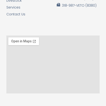
Livestock
318-987-VETO (8380)
Services
Contact Us