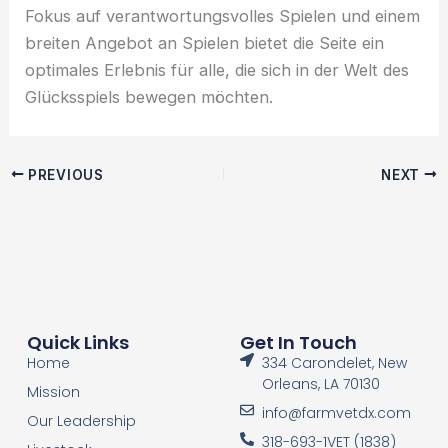
Fokus auf verantwortungsvolles Spielen und einem
breiten Angebot an Spielen bietet die Seite ein
optimales Erlebnis für alle, die sich in der Welt des
Glücksspiels bewegen möchten.
PREVIOUS
NEXT
Quick Links
Get In Touch
Home
334 Carondelet, New
Orleans, LA 70130
Mission
info@farmvetdx.com
Our Leadership
318-693-1VET (1838)