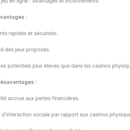
e jeu en ligne : Avantages et inconvénients
vantages :
ts rapides et sécurisés.
té des jeux proposés.
es potentiels plus élevés que dans les casinos physiq
ésavantages :
lité accrue aux pertes financières.
 d’interaction sociale par rapport aux casinos physiqu