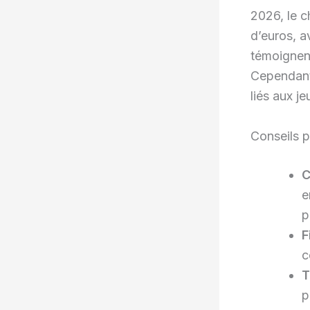
2026, le ch
d’euros, a
témoignent
Cependant
liés aux j
Conseils p
C
e
p
F
c
T
p