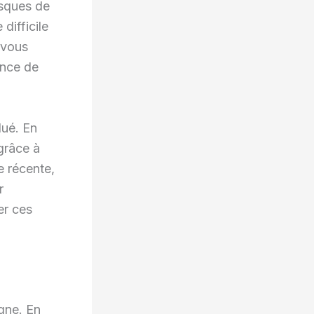
isques de
difficile
s vous
ence de
lué. En
grâce à
e récente,
r
er ces
gne. En