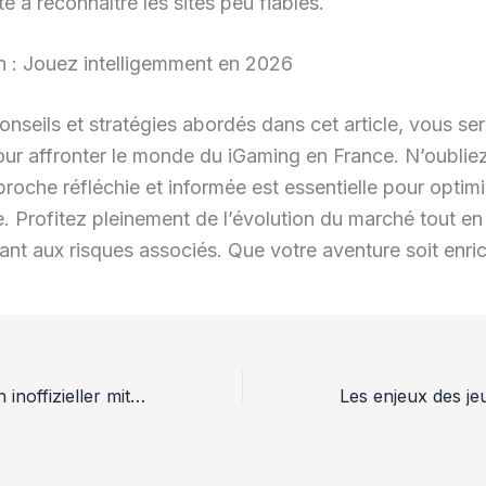
lté à reconnaître les sites peu fiables.
n : Jouez intelligemment en 2026
onseils et stratégies abordés dans cet article, vous se
ur affronter le monde du iGaming en France. N’oublie
roche réfléchie et informée est essentielle pour optimi
. Profitez pleinement de l’évolution du marché tout en
uant aux risques associés. Que votre aventure soit enric
Versteckte Perlen inoffizieller mitarbeiter Wahrlich time-Casino-Segment: Besondere Alternativen abseits das Branchenriesen