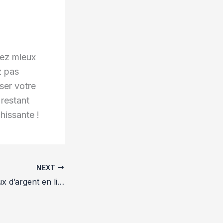
rez mieux
z pas
ser votre
 restant
hissante !
NEXT
Les enjeux des jeux d’argent en ligne : entre opportunités et risques