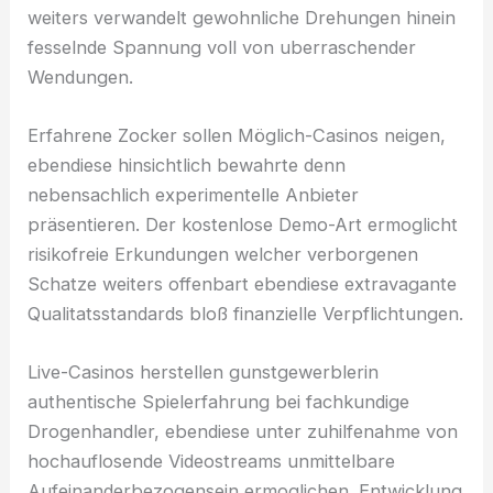
weiters verwandelt gewohnliche Drehungen hinein
fesselnde Spannung voll von uberraschender
Wendungen.
Erfahrene Zocker sollen Möglich-Casinos neigen,
ebendiese hinsichtlich bewahrte denn
nebensachlich experimentelle Anbieter
präsentieren. Der kostenlose Demo-Art ermoglicht
risikofreie Erkundungen welcher verborgenen
Schatze weiters offenbart ebendiese extravagante
Qualitatsstandards bloß finanzielle Verpflichtungen.
Live-Casinos herstellen gunstgewerblerin
authentische Spielerfahrung bei fachkundige
Drogenhandler, ebendiese unter zuhilfenahme von
hochauflosende Videostreams unmittelbare
Aufeinanderbezogensein ermoglichen. Entwicklung