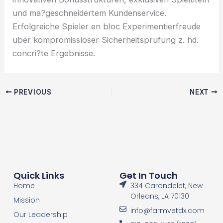
und ma?geschneidertem Kundenservice.
Erfolgreiche Spieler en bloc Experimentierfreude
uber kompromissloser Sicherheitsprufung z. hd.
concri?te Ergebnisse.
PREVIOUS
NEXT
Quick Links
Get In Touch
Home
334 Carondelet, New
Orleans, LA 70130
Mission
info@farmvetdx.com
Our Leadership