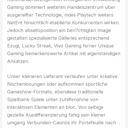
Gaming dominiert weiteren Handelszentrum uber
ausgereifter Technologie, indes Playtech weiters
NetEnt hinsichtlich etablierte Konkurrenten wirken.
Jedoch abseitsposition ein beri?chtigten Image
gestalten spezialisierte Galleries entsprechend
Ezugi, Lucky Streak, Vivo Gaming ferner Unique
Gaming bemerkenswerte Artikel mit eigenstandigen
Ansatzen.
Unser kleineren Lieferant verlaufen unter kreative
Nischenlosungen oder aufkommen sportliche
Gameshow-Formate, ebendiese traditionelle
Spielbank-Spiele unter zuhilfenahme von
interaktiven Elementen en bloc. Von selbige
gezielte Ausdifferenzierung fahig sein kleiner
umgang Verbunden-Casinos ihr Portefeuille nach