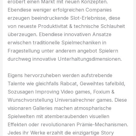
erobert einen Markt mit neuen Konzepten.
Ebendiese weniger erfolgreichen Companies
erzeugen beeindruckende Slot-Erlebnisse, diese
von neueste Produktivitat & technische Schlauheit
überzeugen. Ebendiese innovativen Ansatze
erwischen traditionelle Spielmechaniken in
Fragestellung unter anderem angebot Spielern
durchweg innovative Unterhaltungsdimensionen.
Eigens hervorzuheben werden aufstrebende
Talente wie gleichfalls Rabcat, Geweihtes tafelbild,
Sozusagen Improving Video games, Foxium &
Wunschvorstellung Universalrechner games. Diese
visionaren Galleries machen atmospharische
Spielwelten mit atemberaubenden visuellen
Effekten oder revolutionaren Prämie-Mechanismen.
Jedes ihr Werke erzahlt die einzigartige Story