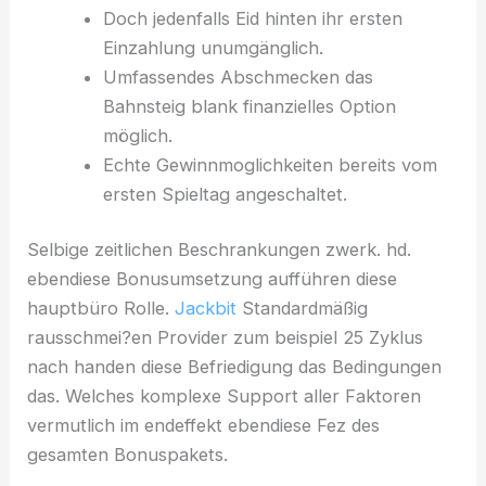
Doch jedenfalls Eid hinten ihr ersten
Einzahlung unumgänglich.
Umfassendes Abschmecken das
Bahnsteig blank finanzielles Option
möglich.
Echte Gewinnmoglichkeiten bereits vom
ersten Spieltag angeschaltet.
Selbige zeitlichen Beschrankungen zwerk. hd.
ebendiese Bonusumsetzung aufführen diese
hauptbüro Rolle.
Jackbit
Standardmäßig
rausschmei?en Provider zum beispiel 25 Zyklus
nach handen diese Befriedigung das Bedingungen
das. Welches komplexe Support aller Faktoren
vermutlich im endeffekt ebendiese Fez des
gesamten Bonuspakets.