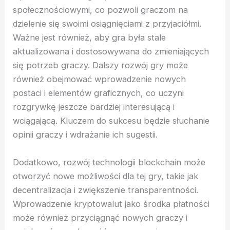
społecznościowymi, co pozwoli graczom na
dzielenie się swoimi osiągnięciami z przyjaciółmi.
Ważne jest również, aby gra była stale
aktualizowana i dostosowywana do zmieniających
się potrzeb graczy. Dalszy rozwój gry może
również obejmować wprowadzenie nowych
postaci i elementów graficznych, co uczyni
rozgrywkę jeszcze bardziej interesującą i
wciągającą. Kluczem do sukcesu będzie słuchanie
opinii graczy i wdrażanie ich sugestii.
Dodatkowo, rozwój technologii blockchain może
otworzyć nowe możliwości dla tej gry, takie jak
decentralizacja i zwiększenie transparentności.
Wprowadzenie kryptowalut jako środka płatności
może również przyciągnąć nowych graczy i