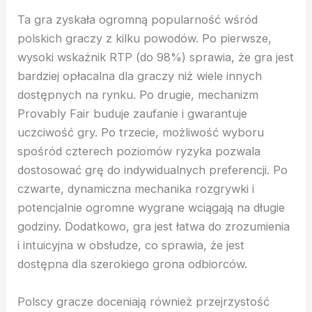
Ta gra zyskała ogromną popularność wśród
polskich graczy z kilku powodów. Po pierwsze,
wysoki wskaźnik RTP (do 98%) sprawia, że gra jest
bardziej opłacalna dla graczy niż wiele innych
dostępnych na rynku. Po drugie, mechanizm
Provably Fair buduje zaufanie i gwarantuje
uczciwość gry. Po trzecie, możliwość wyboru
spośród czterech poziomów ryzyka pozwala
dostosować grę do indywidualnych preferencji. Po
czwarte, dynamiczna mechanika rozgrywki i
potencjalnie ogromne wygrane wciągają na długie
godziny. Dodatkowo, gra jest łatwa do zrozumienia
i intuicyjna w obsłudze, co sprawia, że jest
dostępna dla szerokiego grona odbiorców.
Polscy gracze doceniają również przejrzystość