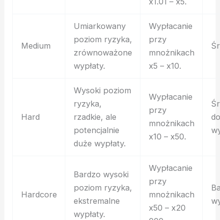
x1.01 – x5.
Umiarkowany
Wypłacanie
poziom ryzyka,
przy
Medium
Śr
zrównoważone
mnożnikach
wypłaty.
x5 – x10.
Wysoki poziom
Wypłacanie
ryzyka,
Śr
przy
Hard
rzadkie, ale
d
mnożnikach
potencjalnie
wy
x10 – x50.
duże wypłaty.
Wypłacanie
Bardzo wysoki
przy
poziom ryzyka,
B
Hardcore
mnożnikach
ekstremalne
wy
x50 – x20
wypłaty.