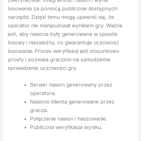
zweryfikować integralność nasion i wynik
losowania za pomocą publicznie dostępnych
narzędzi. Dzięki temu mogą upewnić się, że
operator nie manipulował wynikiem gry. Ważne
jest, aby nasiona były generowane w sposób
losowy i niezależny, co gwarantuje uczciwość
losowania. Proces weryfikacji jest stosunkowo
prosty i pozwala graczom na samodzielne
sprawdzenie uczciwości gry.
Serwer nasion generowany przez
operatora.
Nasiono klienta generowane przez
gracza.
Połączenie nasion i haszowanie.
Publiczna weryfikacja wyniku.