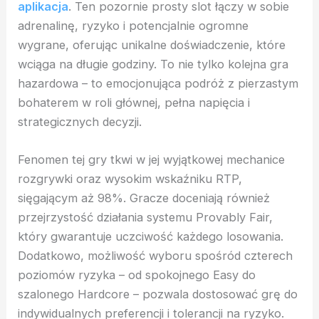
aplikacja
. Ten pozornie prosty slot łączy w sobie
adrenalinę, ryzyko i potencjalnie ogromne
wygrane, oferując unikalne doświadczenie, które
wciąga na długie godziny. To nie tylko kolejna gra
hazardowa – to emocjonująca podróż z pierzastym
bohaterem w roli głównej, pełna napięcia i
strategicznych decyzji.
Fenomen tej gry tkwi w jej wyjątkowej mechanice
rozgrywki oraz wysokim wskaźniku RTP,
sięgającym aż 98%. Gracze doceniają również
przejrzystość działania systemu Provably Fair,
który gwarantuje uczciwość każdego losowania.
Dodatkowo, możliwość wyboru spośród czterech
poziomów ryzyka – od spokojnego Easy do
szalonego Hardcore – pozwala dostosować grę do
indywidualnych preferencji i tolerancji na ryzyko.