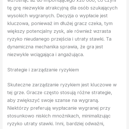
tę grę niezwykle atrakcyjną dla osób szukających
wysokich wygranych. Decyzja o wypłacie jest
kluczowa, ponieważ im dłużej gracz czeka, tym
większy potencjalny zysk, ale również wzrasta
ryzyko nieudanego przejścia i utraty stawki. Ta
dynamiczna mechanika sprawia, że gra jest
niezwykle wciągająca i angażująca.
Strategie i zarządzanie ryzykiem
Skuteczne zarządzanie ryzykiem jest kluczowe w
tej grze. Gracze często stosują różne strategie,
aby zwiększyć swoje szanse na wygraną.
Niektórzy preferują wypłacanie wygranej przy
stosunkowo niskich mnożnikach, minimalizując
ryzyko utraty stawki. Inni, bardziej odważni,