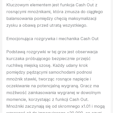
Kluczowym elementem jest funkcja Cash Out z
rosnącymi mnożnikami, która zmusza do ciągłego
balansowania pomiędzy chęcią maksymalizacji
zysku a obawą przed utratą wszystkiego.
Emocjonująca rozgrywka i mechanika Cash Out
Podstawą rozgrywki w tej grze jest obserwacja
kurczaka próbującego bezpiecznie przejść
ruchliwą miejską szosę. Każdy udany krok
pomiędzy pędzącymi samochodami podnosi
mnożnik stawki, tworząc rosnące napięcie i
oczekiwanie na potencjalną wygraną. Gracz ma
możliwość zainkasowania wygranej w dowolnym
momencie, korzystając z funkcji Cash Out.
Mnożniki zaczynają się od skromnego x1.01 i mogą
wzrosnąć aż do imponującego x20 000, co czyni