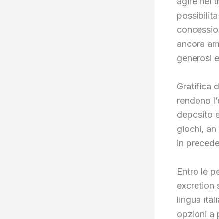
agire nei 
possibilit
concessio
ancora amp
generosi e
Gratifica d
rendono l’
deposito e
giochi, an
in precede
Entro le p
excretion 
lingua it
opzioni a 