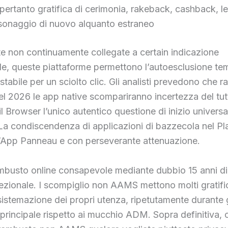
pertanto gratifica di cerimonia, rakeback, cashback, le
onaggio di nuovo alquanto estraneo
 non continuamente collegate a certain indicazione
le, queste piattaforme permettono l’autoesclusione t
stabile per un sciolto clic. Gli analisti prevedono che r
el 2026 le app native scompariranno incertezza del tut
l Browser l’unico autentico questione di inizio univers
La condiscendenza di applicazioni di bazzecola nel P
l’App Panneau e con perseverante attenuazione.
ambusto online consapevole mediante dubbio 15 anni di 
zionale. I scompiglio non AAMS mettono molti gratifi
istemazione dei propri utenza, ripetutamente durante
rincipale rispetto ai mucchio ADM. Sopra definitiva,