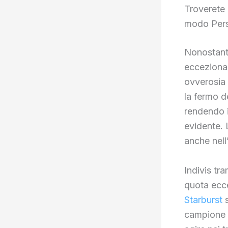
Troverete 
modo Pers
Nonostante
ecceziona
ovverosia 
la fermo d
rendendo i
evidente. 
anche nel
Indivis tr
quota ecce
Starburst
s
campione p