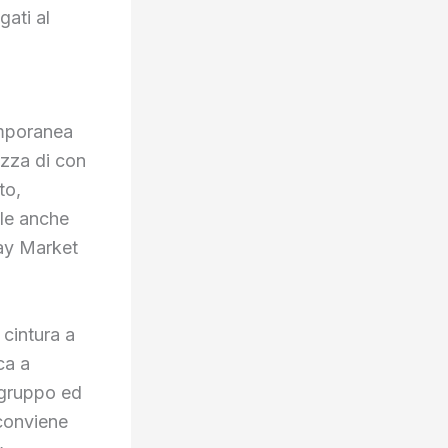
gati al
emporanea
azza di con
to,
ale anche
lay Market
cintura a
ca a
 gruppo ed
 conviene