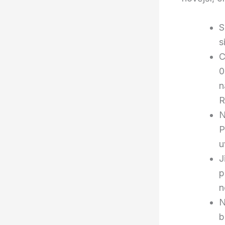
S
s
C
0
n
R
N
P
u
J
p
n
N
b