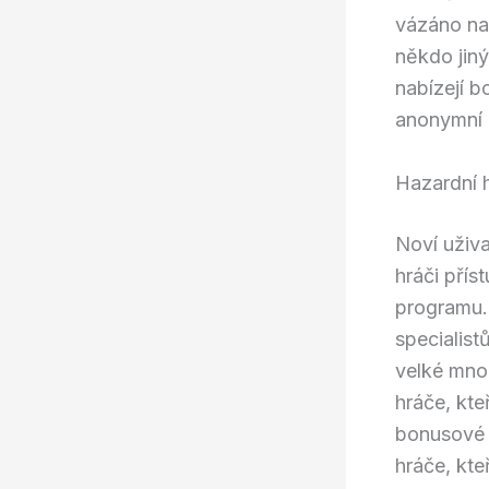
vázáno na 
někdo jiný
nabízejí b
anonymní 
Hazardní 
Noví uživa
hráči pří
programu. 
specialist
velké množ
hráče, kte
bonusové m
hráče, kte