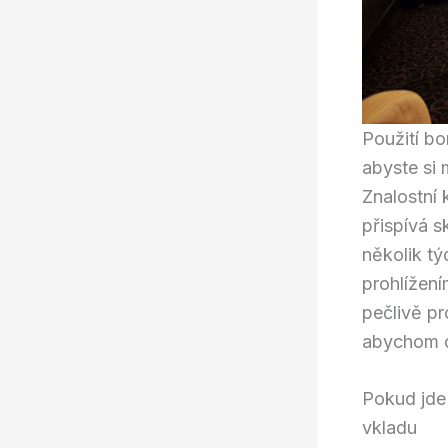
Použití b
abyste si 
Znalostní 
přispívá s
několik tý
prohlížen
pečlivě p
abychom od
Pokud jde
vkladu