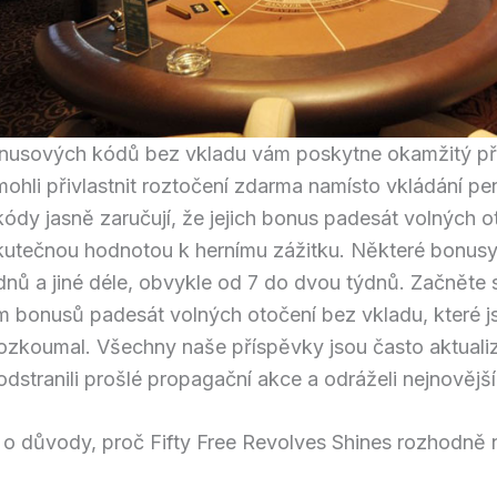
onusových kódů bez vkladu vám poskytne okamžitý př
mohli přivlastnit roztočení zdarma namísto vkládání pe
kódy jasně zaručují, že jejich bonus padesát volných o
kutečnou hodnotou k hernímu zážitku. Některé bonusy t
dnů a jiné déle, obvykle od 7 do dvou týdnů. Začněte 
ím bonusů padesát volných otočení bez vkladu, které 
rozkoumal. Všechny naše příspěvky jsou často aktuali
stranili prošlé propagační akce a odráželi nejnovější
 o důvody, proč Fifty Free Revolves Shines rozhodně 