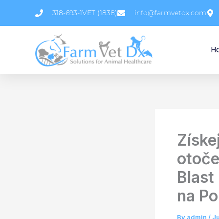
Skip
318-693-1VET (1838)
info@farmvetdx.com
to
content
H
Získe
otoče
Blast
na Po
By
admin
/
J