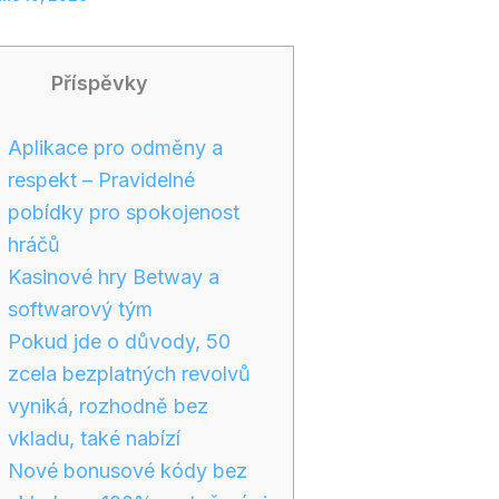
Příspěvky
Aplikace pro odměny a
respekt – Pravidelné
pobídky pro spokojenost
hráčů
Kasinové hry Betway a
softwarový tým
Pokud jde o důvody, 50
zcela bezplatných revolvů
vyniká, rozhodně bez
vkladu, také nabízí
Nové bonusové kódy bez