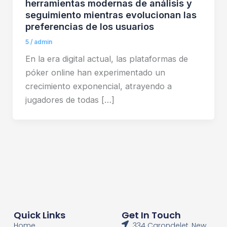
herramientas modernas de análisis y
seguimiento mientras evolucionan las
preferencias de los usuarios
5
/
admin
En la era digital actual, las plataformas de
póker online han experimentado un
crecimiento exponencial, atrayendo a
jugadores de todas […]
Quick Links
Get In Touch
Home
334 Carondelet, New